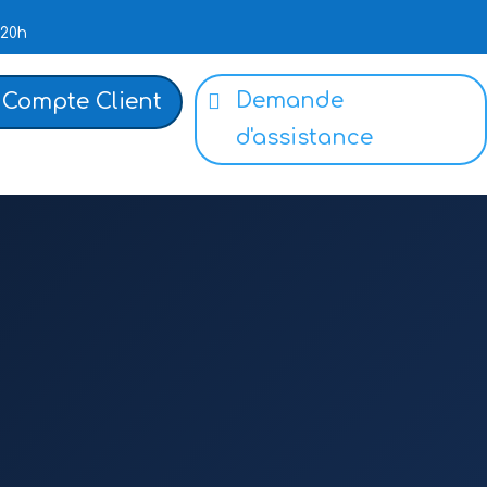
 20h
Demande
Compte Client
d'assistance