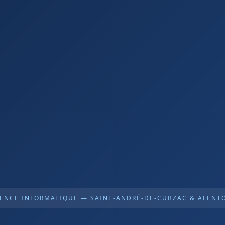
ENCE INFORMATIQUE — SAINT-ANDRÉ-DE-CUBZAC & ALENT