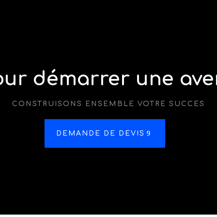
our démarrer une ave
CONSTRUISONS ENSEMBLE VOTRE SUCCES
DEMANDE DE DEVIS