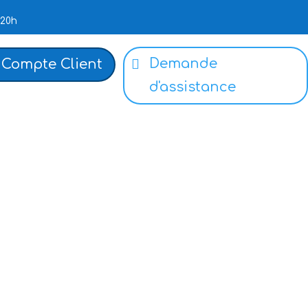
 20h
Demande
Compte Client
d'assistance