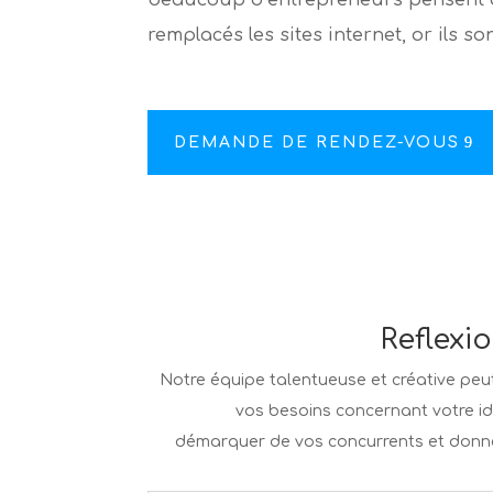
remplacés les sites internet, or ils s
DEMANDE DE RENDEZ-VOUS
Reflexi
Notre équipe talentueuse et créative peu
vos besoins concernant votre ide
démarquer de vos concurrents et donne