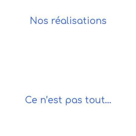
Nos réalisations
Ce n’est pas tout…