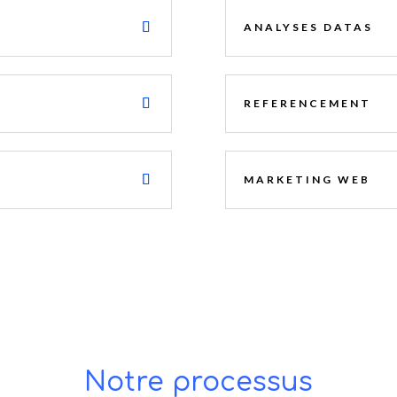
ANALYSES DATAS
REFERENCEMENT
MARKETING WEB
Notre processus