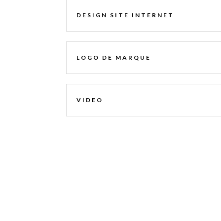
DESIGN SITE INTERNET
LOGO DE MARQUE
VIDEO