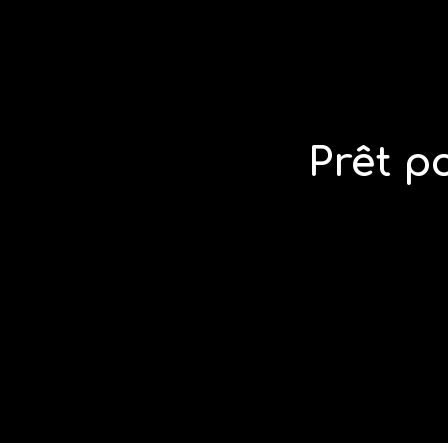
Prêt p