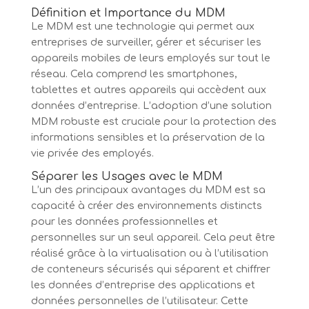
Définition et Importance du MDM
Le MDM est une technologie qui permet aux
entreprises de surveiller, gérer et sécuriser les
appareils mobiles de leurs employés sur tout le
réseau. Cela comprend les smartphones,
tablettes et autres appareils qui accèdent aux
données d’entreprise. L’adoption d’une solution
MDM robuste est cruciale pour la protection des
informations sensibles et la préservation de la
vie privée des employés.
Séparer les Usages avec le MDM
L’un des principaux avantages du MDM est sa
capacité à créer des environnements distincts
pour les données professionnelles et
personnelles sur un seul appareil. Cela peut être
réalisé grâce à la virtualisation ou à l’utilisation
de conteneurs sécurisés qui séparent et chiffrer
les données d’entreprise des applications et
données personnelles de l’utilisateur. Cette