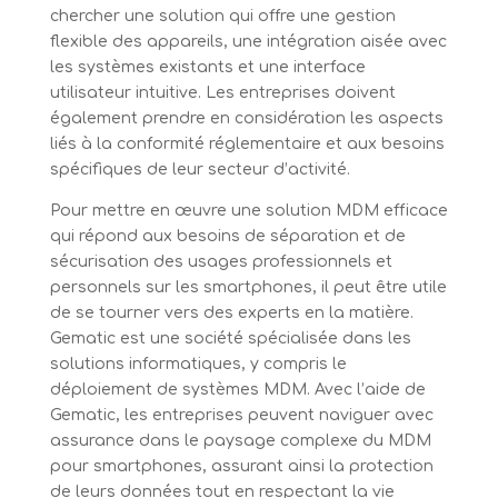
chercher une solution qui offre une gestion
flexible des appareils, une intégration aisée avec
les systèmes existants et une interface
utilisateur intuitive. Les entreprises doivent
également prendre en considération les aspects
liés à la conformité réglementaire et aux besoins
spécifiques de leur secteur d’activité.
Pour mettre en œuvre une solution MDM efficace
qui répond aux besoins de séparation et de
sécurisation des usages professionnels et
personnels sur les smartphones, il peut être utile
de se tourner vers des experts en la matière.
Gematic est une société spécialisée dans les
solutions informatiques, y compris le
déploiement de systèmes MDM. Avec l’aide de
Gematic, les entreprises peuvent naviguer avec
assurance dans le paysage complexe du MDM
pour smartphones, assurant ainsi la protection
de leurs données tout en respectant la vie