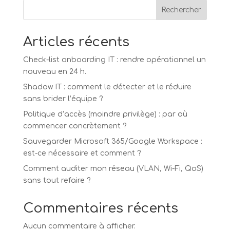
Rechercher
Articles récents
Check-list onboarding IT : rendre opérationnel un
nouveau en 24 h.
Shadow IT : comment le détecter et le réduire
sans brider l’équipe ?
Politique d’accès (moindre privilège) : par où
commencer concrètement ?
Sauvegarder Microsoft 365/Google Workspace :
est-ce nécessaire et comment ?
Comment auditer mon réseau (VLAN, Wi-Fi, QoS)
sans tout refaire ?
Commentaires récents
Aucun commentaire à afficher.