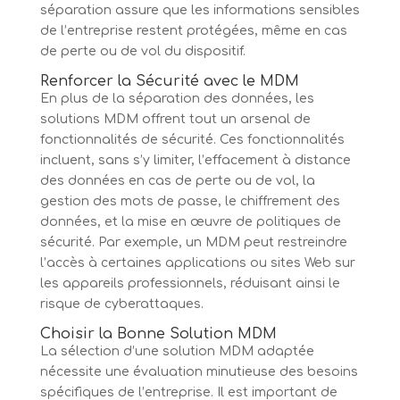
séparation assure que les informations sensibles
de l’entreprise restent protégées, même en cas
de perte ou de vol du dispositif.
Renforcer la Sécurité avec le MDM
En plus de la séparation des données, les
solutions MDM offrent tout un arsenal de
fonctionnalités de sécurité. Ces fonctionnalités
incluent, sans s’y limiter, l’effacement à distance
des données en cas de perte ou de vol, la
gestion des mots de passe, le chiffrement des
données, et la mise en œuvre de politiques de
sécurité. Par exemple, un MDM peut restreindre
l’accès à certaines applications ou sites Web sur
les appareils professionnels, réduisant ainsi le
risque de cyberattaques.
Choisir la Bonne Solution MDM
La sélection d’une solution MDM adaptée
nécessite une évaluation minutieuse des besoins
spécifiques de l’entreprise. Il est important de