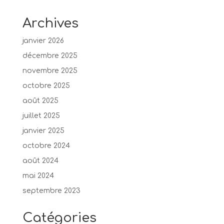
Archives
janvier 2026
décembre 2025
novembre 2025
octobre 2025
août 2025
juillet 2025
janvier 2025
octobre 2024
août 2024
mai 2024
septembre 2023
Catégories