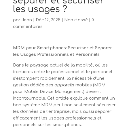
séparer et sécuriser
les usages ?
par
Jean
|
Déc 12, 2025
|
Non classé
|
0
commentaires
MDM pour Smartphones: Sécuriser et Séparer
les Usages Professionnels et Personnels
Dans le paysage actuel de la mobilité, où les
frontières entre le professionnel et le personnel
s’estompent rapidement, la nécessité d’une
gestion dédiée des appareils mobiles (MDM
pour Mobile Device Management) devient
incontournable. Cet article explique comment un
bon système MDM peut non seulement sécuriser
les données de l’entreprise, mais aussi séparer
efficacement les usages professionnels et
personnels sur les smartphones.