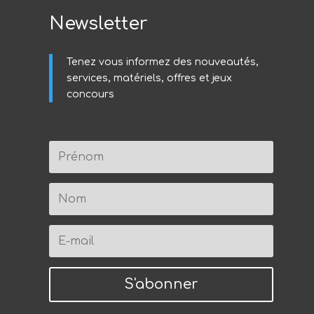
Newsletter
Tenez vous informez des nouveautés,
services, matériels, offres et jeux
concours
S'abonner