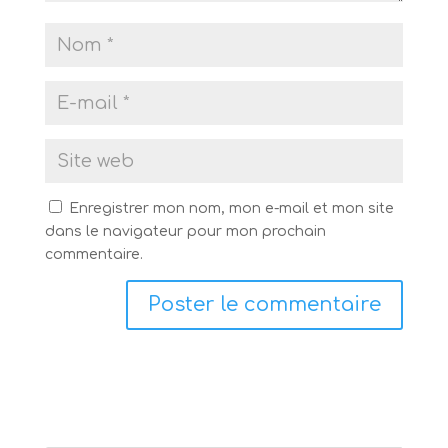
Enregistrer mon nom, mon e-mail et mon site
dans le navigateur pour mon prochain
commentaire.