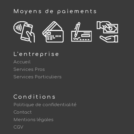
Moyens de paiements
L'entreprise
Accueil
Services Pros
Services Particuliers
Conditions
Politique de confidentialité
Contact
Mentions légales
CGV