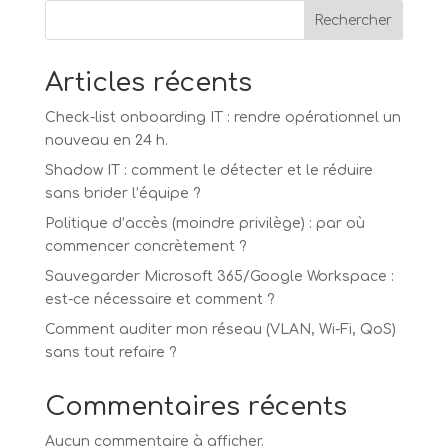
Rechercher
Articles récents
Check-list onboarding IT : rendre opérationnel un
nouveau en 24 h.
Shadow IT : comment le détecter et le réduire
sans brider l’équipe ?
Politique d’accès (moindre privilège) : par où
commencer concrètement ?
Sauvegarder Microsoft 365/Google Workspace :
est-ce nécessaire et comment ?
Comment auditer mon réseau (VLAN, Wi-Fi, QoS)
sans tout refaire ?
Commentaires récents
Aucun commentaire à afficher.