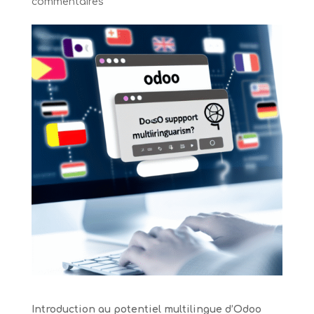
commentaires
Introduction au potentiel multilingue d’Odoo