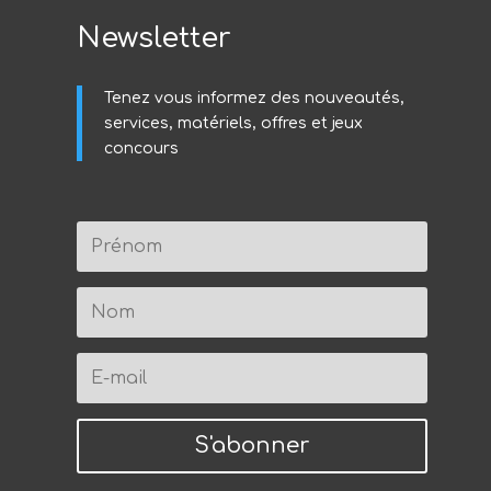
Newsletter
Tenez vous informez des nouveautés,
services, matériels, offres et jeux
concours
S'abonner