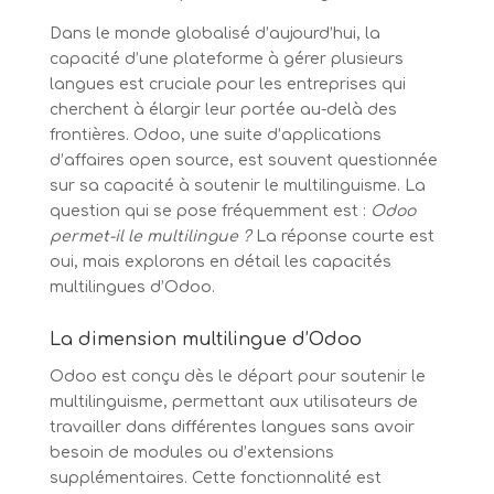
Dans le monde globalisé d’aujourd’hui, la
capacité d’une plateforme à gérer plusieurs
langues est cruciale pour les entreprises qui
cherchent à élargir leur portée au-delà des
frontières. Odoo, une suite d’applications
d’affaires open source, est souvent questionnée
sur sa capacité à soutenir le multilinguisme. La
question qui se pose fréquemment est :
Odoo
permet-il le multilingue ?
La réponse courte est
oui, mais explorons en détail les capacités
multilingues d’Odoo.
La dimension multilingue d’Odoo
Odoo est conçu dès le départ pour soutenir le
multilinguisme, permettant aux utilisateurs de
travailler dans différentes langues sans avoir
besoin de modules ou d’extensions
supplémentaires. Cette fonctionnalité est