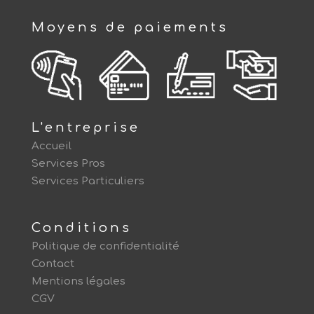
Moyens de paiements
L'entreprise
Accueil
Services Pros
Services Particuliers
Conditions
Politique de confidentialité
Contact
Mentions légales
CGV