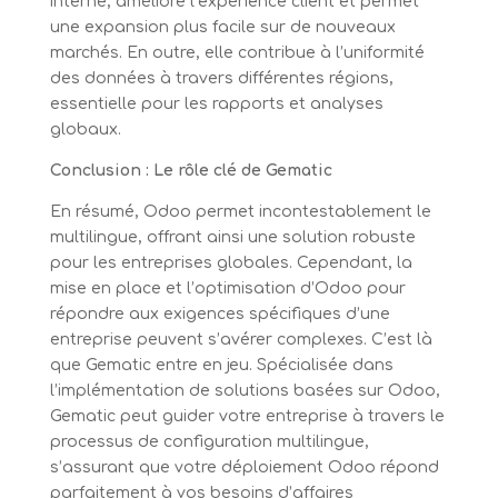
interne, améliore l’expérience client et permet
une expansion plus facile sur de nouveaux
marchés. En outre, elle contribue à l’uniformité
des données à travers différentes régions,
essentielle pour les rapports et analyses
globaux.
Conclusion : Le rôle clé de Gematic
En résumé, Odoo permet incontestablement le
multilingue, offrant ainsi une solution robuste
pour les entreprises globales. Cependant, la
mise en place et l’optimisation d’Odoo pour
répondre aux exigences spécifiques d’une
entreprise peuvent s’avérer complexes. C’est là
que Gematic entre en jeu. Spécialisée dans
l’implémentation de solutions basées sur Odoo,
Gematic peut guider votre entreprise à travers le
processus de configuration multilingue,
s’assurant que votre déploiement Odoo répond
parfaitement à vos besoins d’affaires