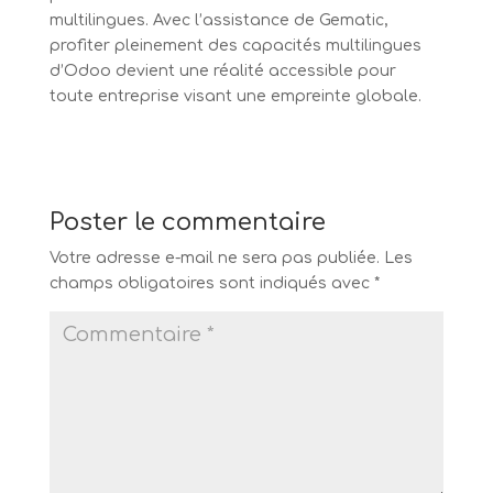
multilingues. Avec l’assistance de Gematic,
profiter pleinement des capacités multilingues
d’Odoo devient une réalité accessible pour
toute entreprise visant une empreinte globale.
Poster le commentaire
Votre adresse e-mail ne sera pas publiée.
Les
champs obligatoires sont indiqués avec
*