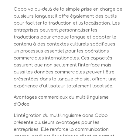
Odoo va au-delà de la simple prise en charge de
plusieurs langues; il offre également des outils
pour faciliter la traduction et la localisation. Les
entreprises peuvent personnaliser les
traductions pour chaque langue et adapter le
contenu à des contextes culturels spécifiques,
un processus essentiel pour les opérations
commerciales internationales. Ces capacités
assurent que non seulement l’interface mais
aussi les données commerciales peuvent être
présentées dans la langue choisie, offrant une
expérience d’utilisateur totalement localisée.
Avantages commerciaux du multilinguisme
d’Odoo
L’intégration du multilinguisme dans Odoo
présente plusieurs avantages pour les
entreprises. Elle renforce la communication