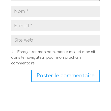
Enregistrer mon nom, mon e-mail et mon site
dans le navigateur pour mon prochain
commentaire.