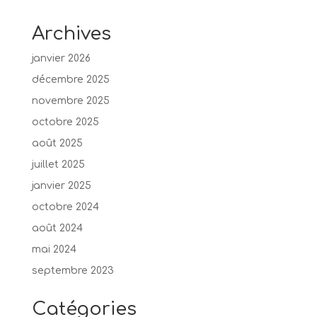
Archives
janvier 2026
décembre 2025
novembre 2025
octobre 2025
août 2025
juillet 2025
janvier 2025
octobre 2024
août 2024
mai 2024
septembre 2023
Catégories