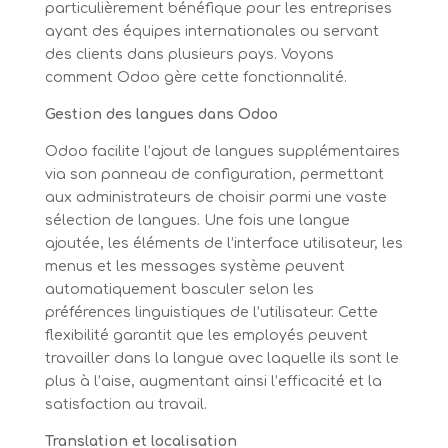
particulièrement bénéfique pour les entreprises
ayant des équipes internationales ou servant
des clients dans plusieurs pays. Voyons
comment Odoo gère cette fonctionnalité.
Gestion des langues dans Odoo
Odoo facilite l’ajout de langues supplémentaires
via son panneau de configuration, permettant
aux administrateurs de choisir parmi une vaste
sélection de langues. Une fois une langue
ajoutée, les éléments de l’interface utilisateur, les
menus et les messages système peuvent
automatiquement basculer selon les
préférences linguistiques de l’utilisateur. Cette
flexibilité garantit que les employés peuvent
travailler dans la langue avec laquelle ils sont le
plus à l’aise, augmentant ainsi l’efficacité et la
satisfaction au travail.
Translation et localisation