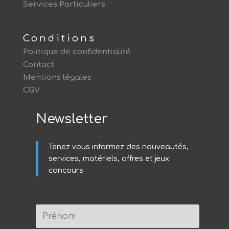
Services Particuliers
Conditions
Politique de confidentialité
Contact
Mentions légales
CGV
Newsletter
Tenez vous informez des nouveautés,
services, matériels, offres et jeux
concours