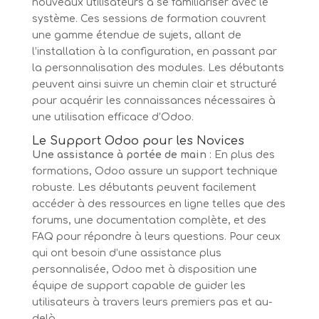
nouveaux utilisateurs à se familiariser avec le
système. Ces sessions de formation couvrent
une gamme étendue de sujets, allant de
l’installation à la configuration, en passant par
la personnalisation des modules. Les débutants
peuvent ainsi suivre un chemin clair et structuré
pour acquérir les connaissances nécessaires à
une utilisation efficace d’Odoo.
Le Support Odoo pour les Novices
Une assistance à portée de main
: En plus des
formations, Odoo assure un support technique
robuste. Les débutants peuvent facilement
accéder à des ressources en ligne telles que des
forums, une documentation complète, et des
FAQ pour répondre à leurs questions. Pour ceux
qui ont besoin d’une assistance plus
personnalisée, Odoo met à disposition une
équipe de support capable de guider les
utilisateurs à travers leurs premiers pas et au-
delà.