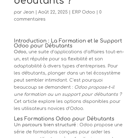
débutants ?
par
Jean
|
Août 22, 2025
|
ERP Odoo
|
0
commentaires
Introduction : La Formation et le Support
Odoo pour Débutants
Odoo
, une suite d’applications d’affaires tout-en-
un, est réputée pour sa flexibilité et son
adaptabilité à divers types d’entreprises. Pour
les débutants, plonger dans un tel écosystème
peut sembler intimidant. C’est pourquoi
beaucoup se demandent :
Odoo propose-t-il
une formation ou un support pour débutants ?
Cet article explore les options disponibles pour
les utilisateurs novices d’Odoo.
Les Formations Odoo pour Débutants
Un parcours bien structuré
: Odoo propose une
série de formations conçues pour aider les