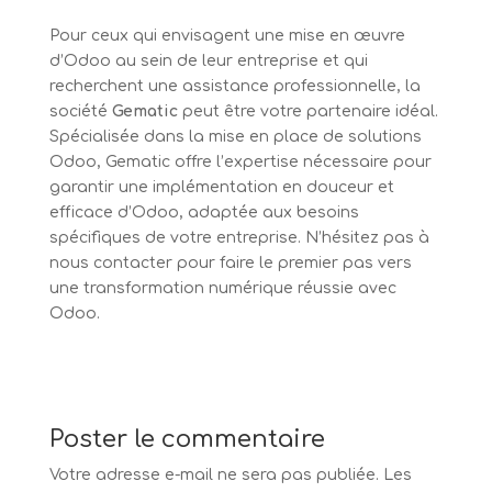
Pour ceux qui envisagent une mise en œuvre
d’Odoo au sein de leur entreprise et qui
recherchent une assistance professionnelle, la
société
Gematic
peut être votre partenaire idéal.
Spécialisée dans la mise en place de solutions
Odoo, Gematic offre l’expertise nécessaire pour
garantir une implémentation en douceur et
efficace d’Odoo, adaptée aux besoins
spécifiques de votre entreprise. N’hésitez pas à
nous contacter pour faire le premier pas vers
une transformation numérique réussie avec
Odoo.
Poster le commentaire
Votre adresse e-mail ne sera pas publiée.
Les