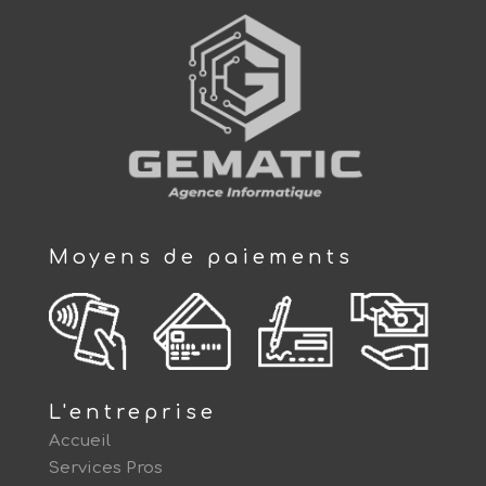
Moyens de paiements
L'entreprise
Accueil
Services Pros