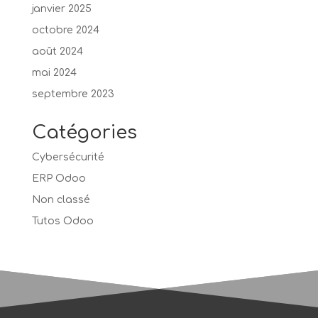
janvier 2025
octobre 2024
août 2024
mai 2024
septembre 2023
Catégories
Cybersécurité
ERP Odoo
Non classé
Tutos Odoo