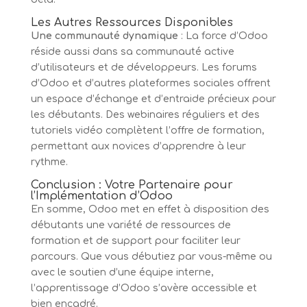
Les Autres Ressources Disponibles
Une communauté dynamique
: La force d’Odoo
réside aussi dans sa communauté active
d’utilisateurs et de développeurs. Les forums
d’Odoo et d’autres plateformes sociales offrent
un espace d’échange et d’entraide précieux pour
les débutants. Des webinaires réguliers et des
tutoriels vidéo complètent l’offre de formation,
permettant aux novices d’apprendre à leur
rythme.
Conclusion : Votre Partenaire pour
l’Implémentation d’Odoo
En somme, Odoo met en effet à disposition des
débutants une variété de ressources de
formation et de support pour faciliter leur
parcours. Que vous débutiez par vous-même ou
avec le soutien d’une équipe interne,
l’apprentissage d’Odoo s’avère accessible et
bien encadré.