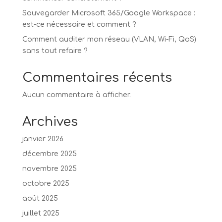
Sauvegarder Microsoft 365/Google Workspace :
est-ce nécessaire et comment ?
Comment auditer mon réseau (VLAN, Wi-Fi, QoS)
sans tout refaire ?
Commentaires récents
Aucun commentaire à afficher.
Archives
janvier 2026
décembre 2025
novembre 2025
octobre 2025
août 2025
juillet 2025