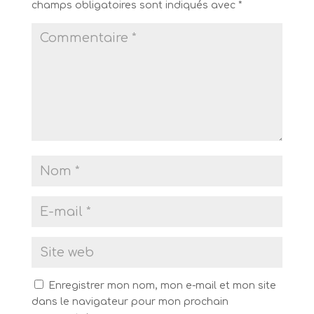
champs obligatoires sont indiqués avec
*
Enregistrer mon nom, mon e-mail et mon site
dans le navigateur pour mon prochain