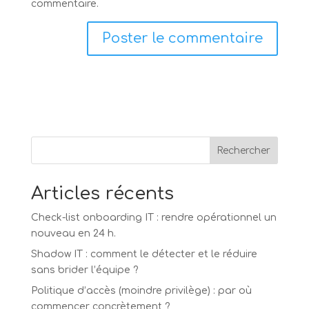
commentaire.
Rechercher
Articles récents
Check-list onboarding IT : rendre opérationnel un
nouveau en 24 h.
Shadow IT : comment le détecter et le réduire
sans brider l’équipe ?
Politique d’accès (moindre privilège) : par où
commencer concrètement ?