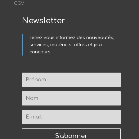
CGV
Newsletter
Tenez vous informez des nouveautés,
services, matériels, offres et jeux
concours
S'abonner