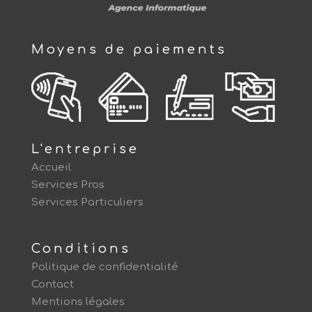
Moyens de paiements
L'entreprise
Accueil
Services Pros
Services Particuliers
Conditions
Politique de confidentialité
Contact
Mentions légales