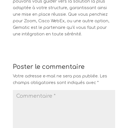
pouvons vous guider vers la solution la plus
adaptée à votre structure, garantissant ainsi
une mise en place réussie. Que vous penchiez
pour Zoom, Cisco WebEx, ou une autre option,
Gematic est le partenaire qu’il vous faut pour
une intégration en toute sérénité.
Poster le commentaire
Votre adresse e-mail ne sera pas publiée.
Les
champs obligatoires sont indiqués avec
*