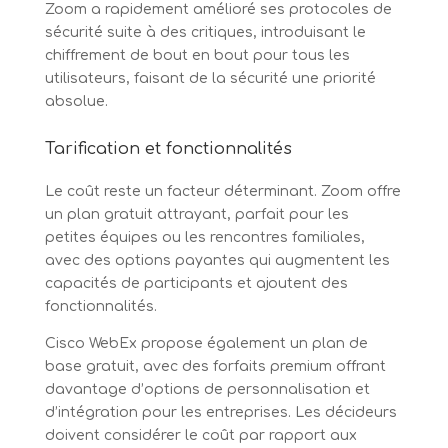
Zoom a rapidement amélioré ses protocoles de
sécurité suite à des critiques, introduisant le
chiffrement de bout en bout pour tous les
utilisateurs, faisant de la sécurité une priorité
absolue.
Tarification et fonctionnalités
Le coût reste un facteur déterminant. Zoom offre
un plan gratuit attrayant, parfait pour les
petites équipes ou les rencontres familiales,
avec des options payantes qui augmentent les
capacités de participants et ajoutent des
fonctionnalités.
Cisco WebEx propose également un plan de
base gratuit, avec des forfaits premium offrant
davantage d’options de personnalisation et
d’intégration pour les entreprises. Les décideurs
doivent considérer le coût par rapport aux