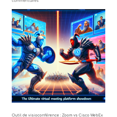
commentaires
Outil de visioconférence : Zoom vs Cisco WebEx