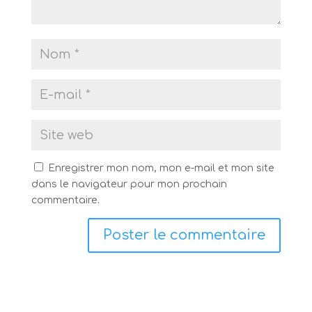
Enregistrer mon nom, mon e-mail et mon site
dans le navigateur pour mon prochain
commentaire.