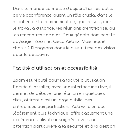
Dans le monde connecté d’aujourd’hui, les outils
de visioconférence jouent un rôle crucial dans le
maintien de la communication, que ce soit pour
le travail à distance, les réunions d’entreprise, ou
les rencontres sociales. Deux géants dominent le
paysage : Zoom et Cisco WebEx. Mais lequel
choisir ? Plongeons dans le duel ultime des visios
pour le découvrir.
Facilité d’utilisation et accessibilité
Zoom est réputé pour sa facilité d’utilisation.
Rapide à installer, avec une interface intuitive, il
permet de débuter une réunion en quelques
clics, attirant ainsi un large public, des
entreprises aux particuliers. WebEx, bien que
légèrement plus technique, offre également une
expérience utilisateur soignée, avec une
attention particulière à la sécurité et à la gestion