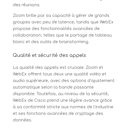
des réunions.
Zoom brille par sa capacité à gérer de grands
groupes avec peu de latence, tandis que WebEx
propose des fonctionnalités avancées de
collaboration, telles que le partage de tableau
blanc et des outils de brainstorming.
Qualité et sécurité des appels
La qualité des appels est cruciale. Zoom et
WebEx offrent tous deux une qualité vidéo et
audio supérieure, avec des options d’ajustement
automatique selon la bande passante
disponible. Toutefois, au niveau de la sécurité,
WebEx de Cisco prend une légère avance grâce
à sa conformité stricte aux normes de l’industrie
et ses fonctions avancées de cryptage des
données.