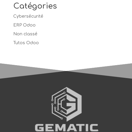
Catégories
Cybersécurité
ERP Odoo
Non classé
Tutos Odoo