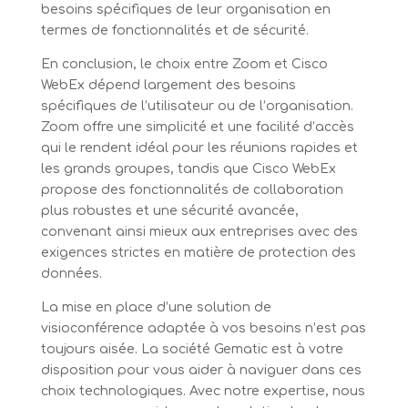
besoins spécifiques de leur organisation en
termes de fonctionnalités et de sécurité.
En conclusion, le choix entre Zoom et Cisco
WebEx dépend largement des besoins
spécifiques de l’utilisateur ou de l’organisation.
Zoom offre une simplicité et une facilité d’accès
qui le rendent idéal pour les réunions rapides et
les grands groupes, tandis que Cisco WebEx
propose des fonctionnalités de collaboration
plus robustes et une sécurité avancée,
convenant ainsi mieux aux entreprises avec des
exigences strictes en matière de protection des
données.
La mise en place d’une solution de
visioconférence adaptée à vos besoins n’est pas
toujours aisée. La société Gematic est à votre
disposition pour vous aider à naviguer dans ces
choix technologiques. Avec notre expertise, nous