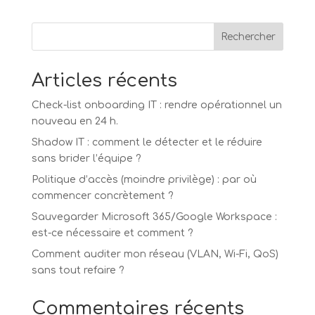
Rechercher
Articles récents
Check-list onboarding IT : rendre opérationnel un
nouveau en 24 h.
Shadow IT : comment le détecter et le réduire
sans brider l’équipe ?
Politique d’accès (moindre privilège) : par où
commencer concrètement ?
Sauvegarder Microsoft 365/Google Workspace :
est-ce nécessaire et comment ?
Comment auditer mon réseau (VLAN, Wi-Fi, QoS)
sans tout refaire ?
Commentaires récents